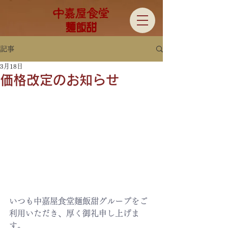
記事
3月18日
価格改定のお知らせ
いつも中嘉屋食堂麺飯甜グループをご
利用いただき、厚く御礼申し上げま
す。