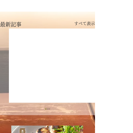
すべて表示
最新記事