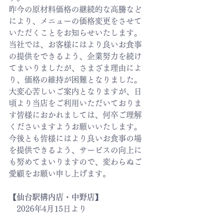
昨今の原材料価格の継続的な高騰など
により、メニューの価格変更をさせて
いただくことをお知らせいたします。
当社では、お客様にはより良いお食事
の提供をできるよう、企業努力を続け
てまいりましたが、さまざま理由によ
り、価格の維持が困難となりました。
大変心苦しいご案内となりますが、日
頃より当店をご利用いただいておりま
す皆様におかれましては、何卒ご理解
くださいますようお願いいたします。
今後とも皆様にはより良いお食事の場
を提供できるよう、サービスの向上に
も努めてまいりますので、変わらぬご
愛顧をお願い申し上げます。
【仙台駅構内店・中野店】
　2026年4月15日より