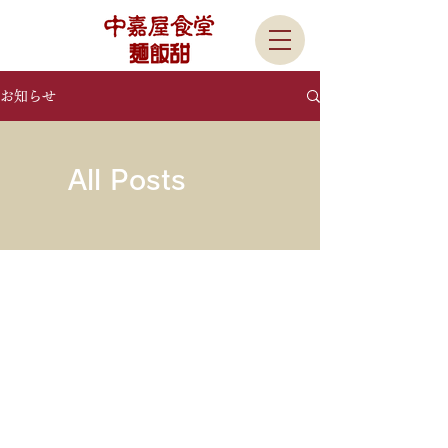
お知らせ
All Posts