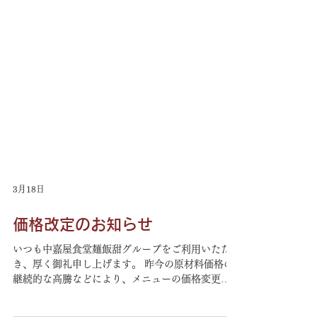
3月18日
価格改定のお知らせ
いつも中嘉屋食堂麺飯甜グループをご利用いただ